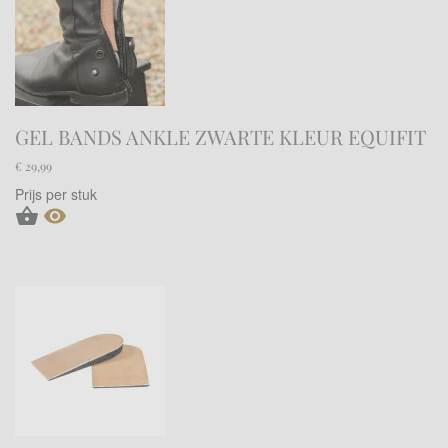
GEL BANDS ANKLE ZWARTE KLEUR EQUIFIT
€ 29,99
Prijs per stuk

